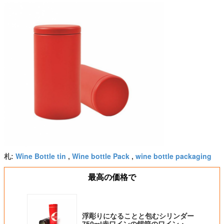
Wine Bottle tin
Wine bottle Pack
wine bottle packaging
札:
,
,
最高の価格で
浮彫りになることと包むシリンダー
750ml赤ワインの錫箱のワイン・ボ