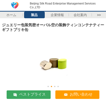
Beijing Silk Road Enterprise Management Services
Co.,LTD
ホーム
製品
企業情報
会社案内
>>
ジュエリー包装気密オーバル空の装飾ティンコンテナティー
ギフトブリキ缶
ベストプライス
お問い合わせ